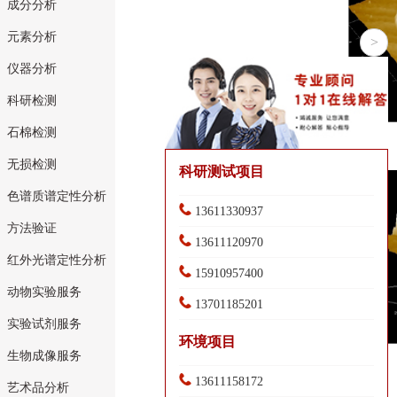
成分分析
元素分析
>
仪器分析
科研检测
石棉检测
无损检测
科研测试项目
色谱质谱定性分析
13611330937
方法验证
13611120970
红外光谱定性分析
15910957400
动物实验服务
13701185201
实验试剂服务
环境项目
生物成像服务
13611158172
艺术品分析